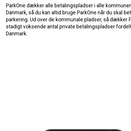
ParkOne dækker alle betalingspladser i alle kommuner 
Danmark, så du kan altid bruge ParkOne når du skal bet
parkering. Ud over de kommunale pladser, så dækker 
stadigt voksende antal private betalingspladser fordel
Danmark.