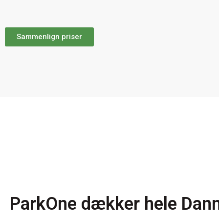
Sammenlign priser
ParkOne dækker hele Dan